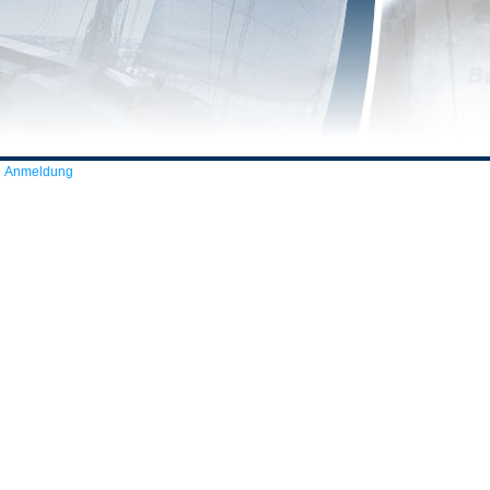
Anmeldung