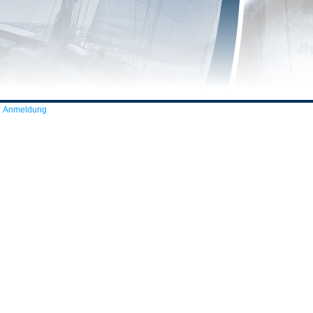
Anmeldung