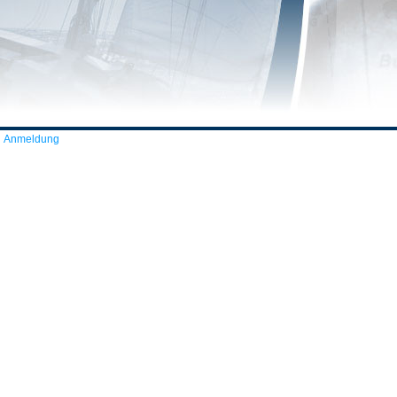
Anmeldung