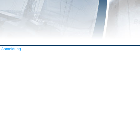
Anmeldung