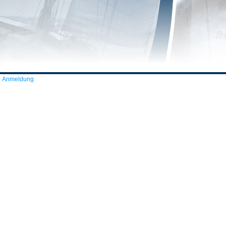
Anmeldung