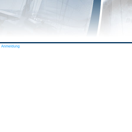
Anmeldung