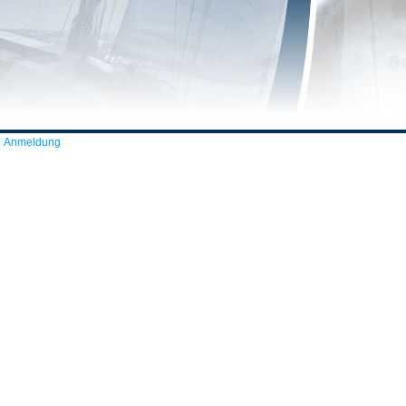
Anmeldung