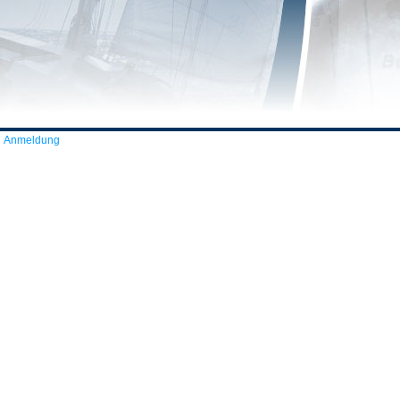
Anmeldung