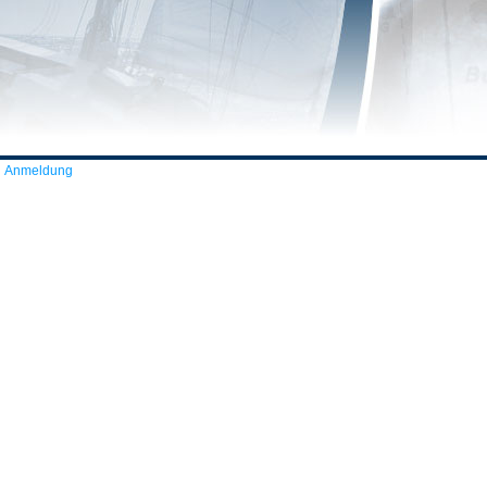
Anmeldung