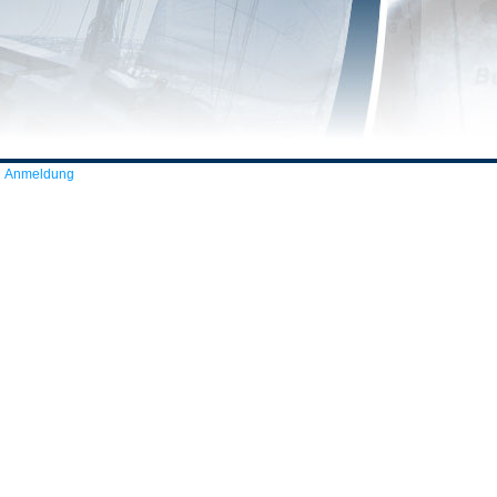
Anmeldung