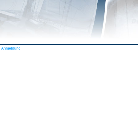
Anmeldung