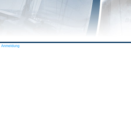
Anmeldung