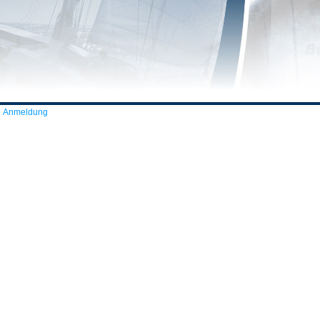
Anmeldung