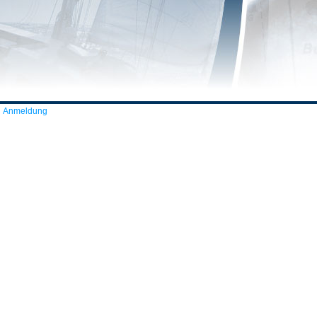
Anmeldung