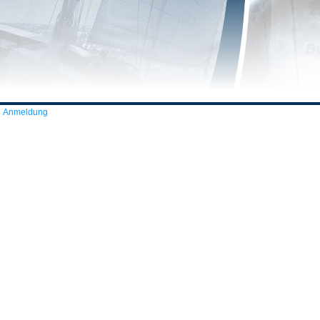
Anmeldung