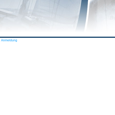
Anmeldung