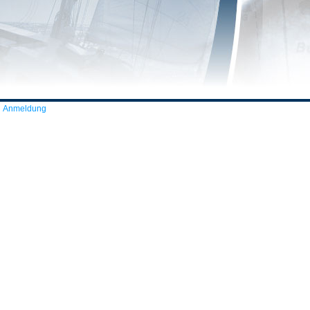
Anmeldung