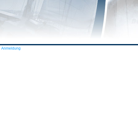
Anmeldung