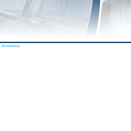
Anmeldung