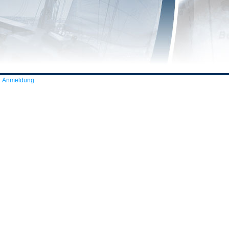
Anmeldung