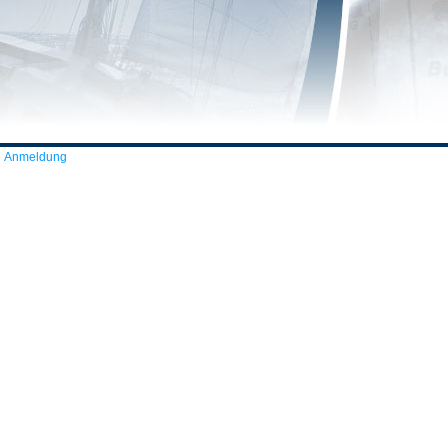
Anmeldung