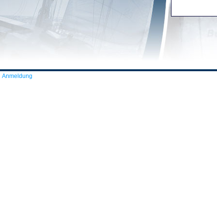
Anmeldung