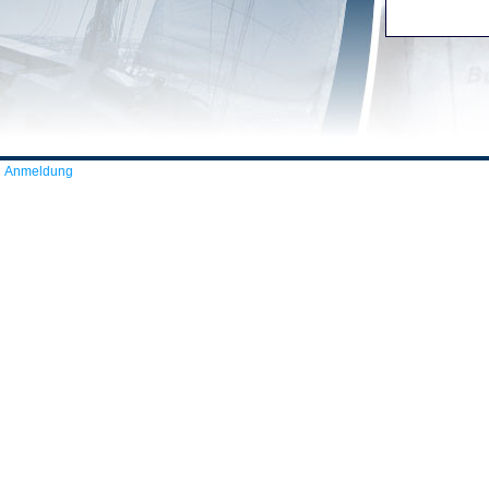
Anmeldung