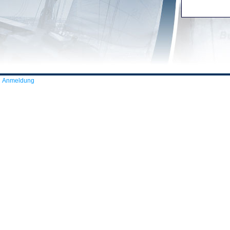
Anmeldung