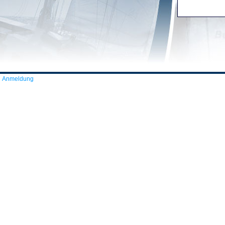
Anmeldung