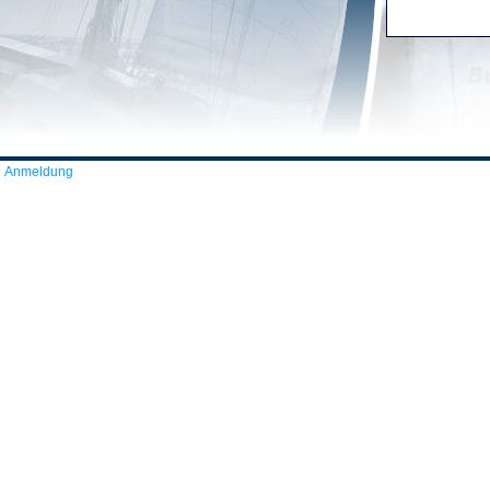
Anmeldung