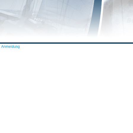
Anmeldung