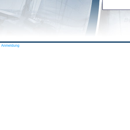
Anmeldung