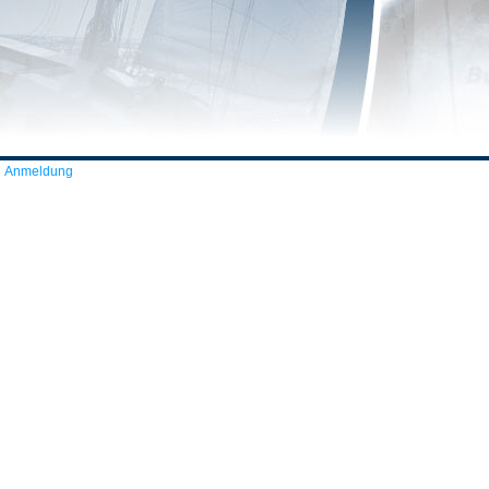
Anmeldung