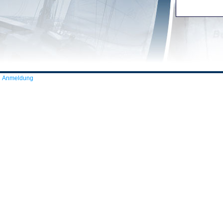
Anmeldung