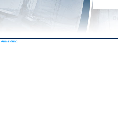
Anmeldung