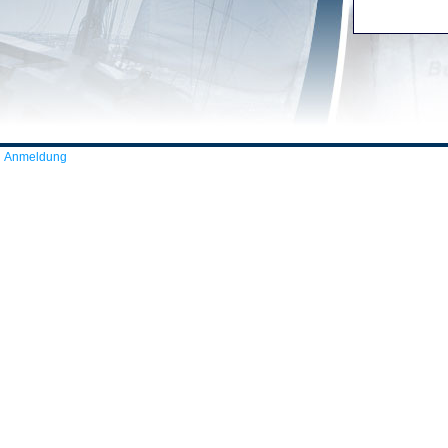
Anmeldung