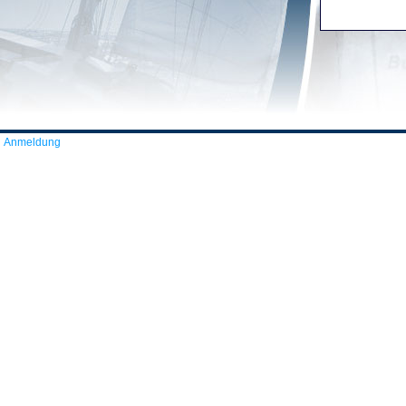
Anmeldung