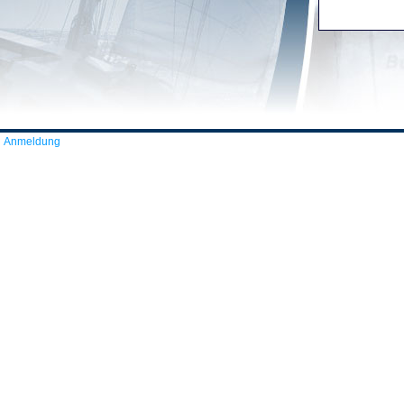
Anmeldung