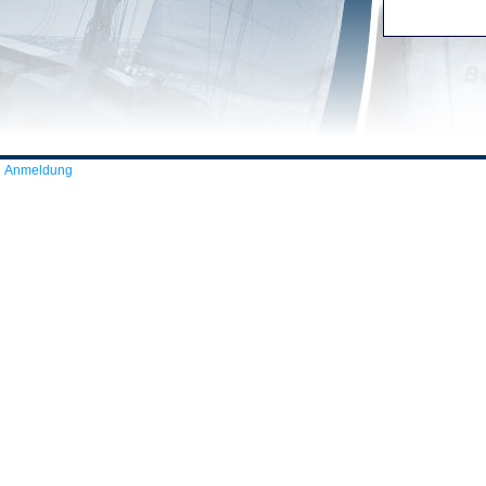
Anmeldung