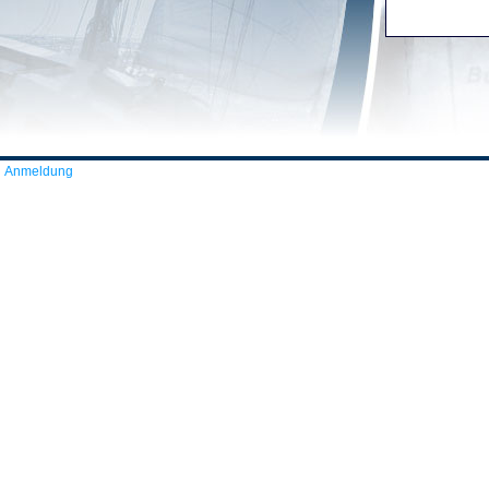
Anmeldung