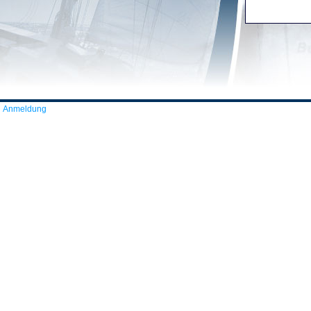
Anmeldung