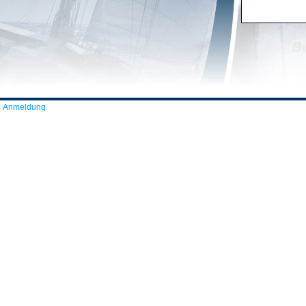
Anmeldung