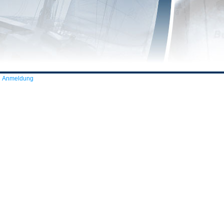
Anmeldung