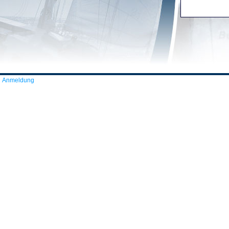
Anmeldung