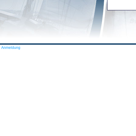
Anmeldung