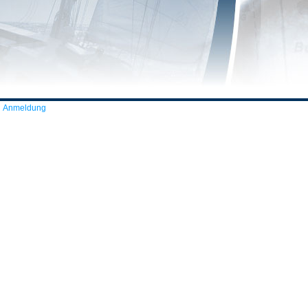
Anmeldung