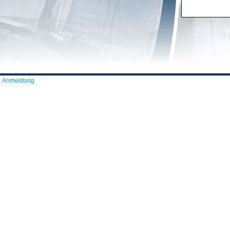
Anmeldung