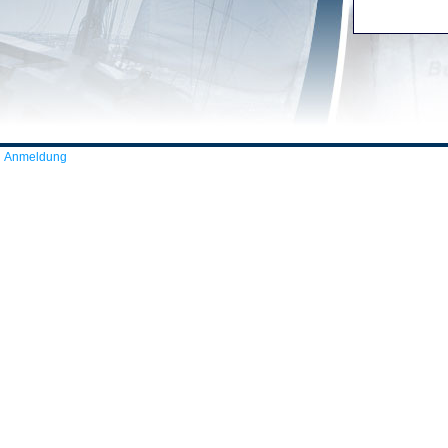
Anmeldung