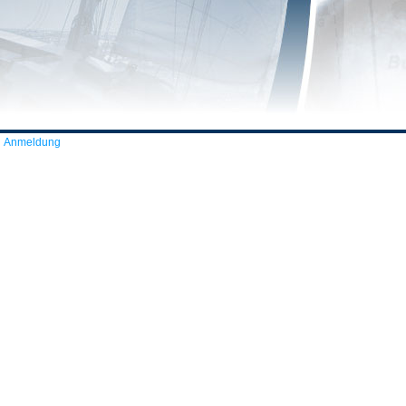
Anmeldung