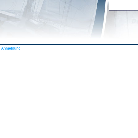
Anmeldung