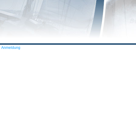
Anmeldung