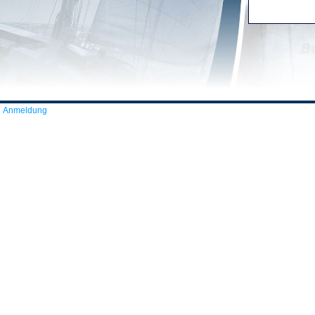
Anmeldung