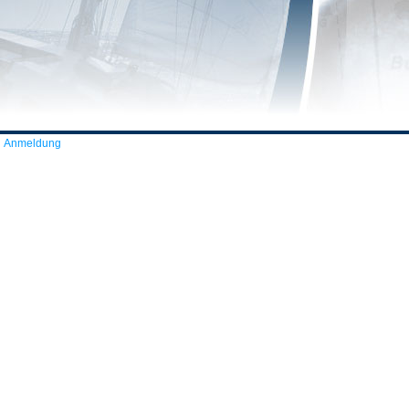
Anmeldung