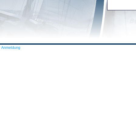
Anmeldung